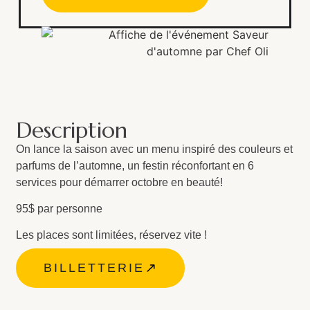
Description
On lance la saison avec un menu inspiré des couleurs et
parfums de l’automne, un festin réconfortant en 6
services pour démarrer octobre en beauté!
95$ par personne
Les places sont limitées, réservez vite !
BILLETTERIE