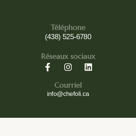
Téléphone
(438) 525-6780
Réseaux sociaux
Courriel
info@chefoli.ca