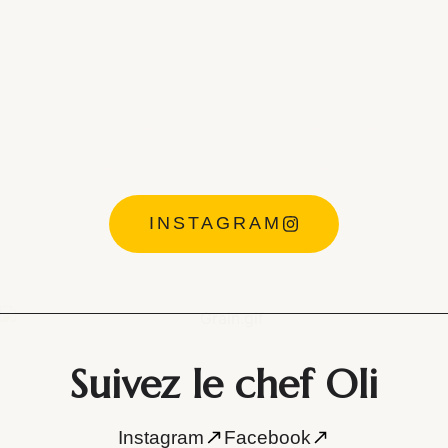
Suivez l’équipe de
Chef Oli vous reçoit
INSTAGRAM
Suivez le chef Oli
Instagram
Facebook